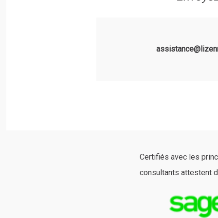
assistance@lizen
Certifiés avec les pri
consultants attestent d