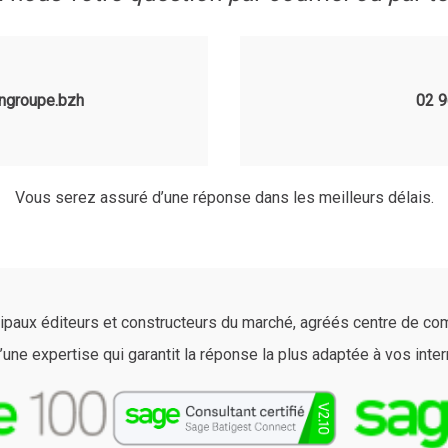
ngroupe.bzh
02 9
Vous serez assuré d’une réponse dans les meilleurs délais.
ncipaux éditeurs et constructeurs du marché, agréés
centre de co
’une expertise qui garantit la réponse la plus adaptée à vos inter