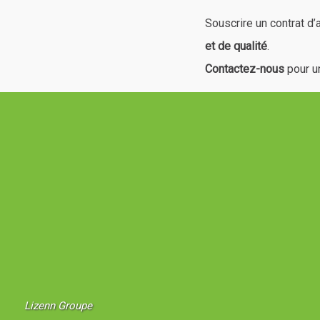
Souscrire un contrat d
et de qualité
.
Contactez-nous
pour u
Lizenn Groupe