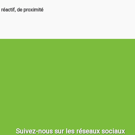
 réactif, de proximité
Suivez-nous sur les réseaux sociaux