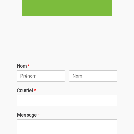
Nom
*
Courriel
*
Message
*